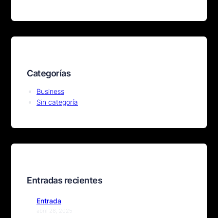
Categorías
Business
Sin categoría
Entradas recientes
Entrada
abril 28, 2025