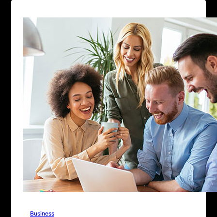
Business