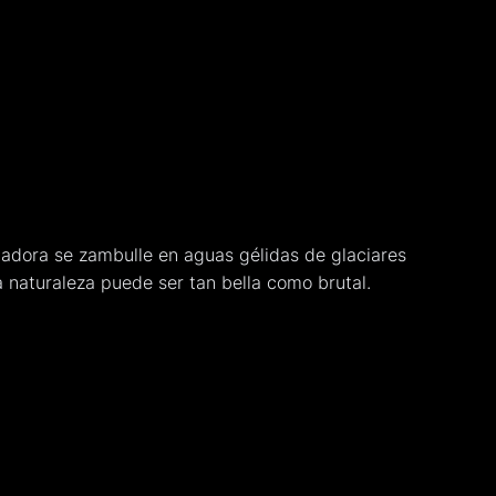
dadora se zambulle en aguas gélidas de glaciares
 naturaleza puede ser tan bella como brutal.