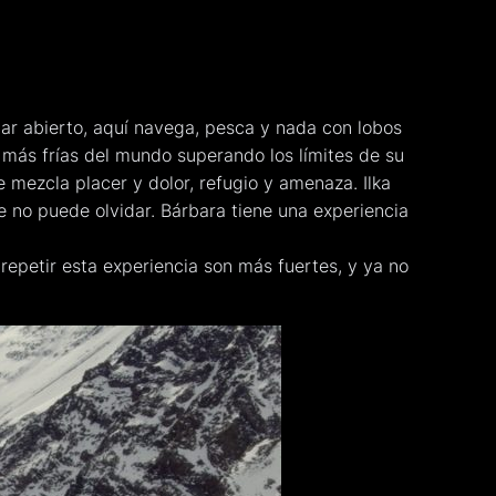
 mar abierto, aquí navega, pesca y nada con lobos
más frías del mundo superando los límites de su
 mezcla placer y dolor, refugio y amenaza. Ilka
e no puede olvidar. Bárbara tiene una experiencia
repetir esta experiencia son más fuertes, y ya no